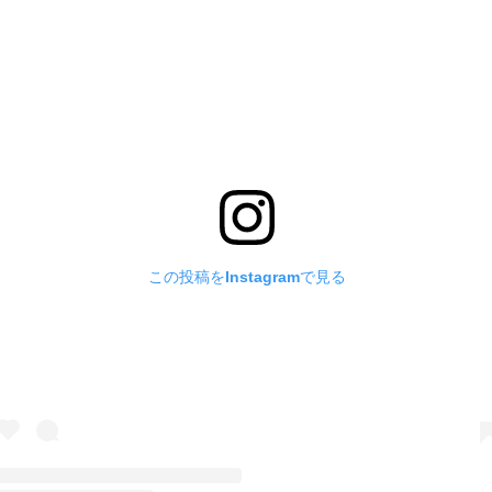
この投稿をInstagramで見る